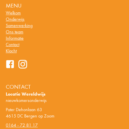
MENU
Welkom
Onderwijs
Samenwerking
Ons team
Informatie
Contact
Klacht
CONTACT
Locatie Wereldwijs
nieuwkomersonderwijs
Pater Dehonlaan 63
4615 DC Bergen op Zoom
0164 - 72 81 17