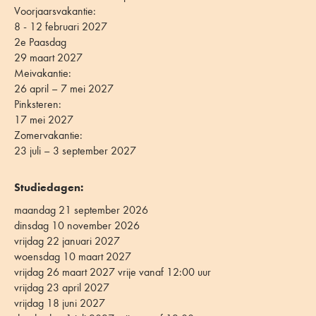
Voorjaarsvakantie:
8 - 12 februari 2027
2e Paasdag
29 maart 2027
Meivakantie:
26 april – 7 mei 2027
Pinksteren:
17 mei 2027
Zomervakantie:
23 juli – 3 september 2027
Studiedagen:
maandag 21 september 2026
dinsdag 10 november 2026
vrijdag 22 januari 2027
woensdag 10 maart 2027
vrijdag 26 maart 2027 vrije vanaf 12:00 uur
vrijdag 23 april 2027
vrijdag 18 juni 2027