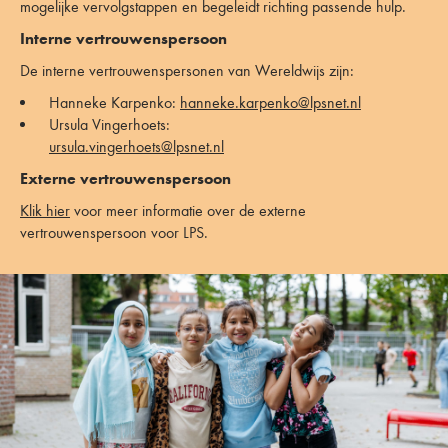
mogelijke vervolgstappen en begeleidt richting passende hulp.
Interne vertrouwenspersoon
De interne vertrouwenspersonen van Wereldwijs zijn:
Hanneke Karpenko:
hanneke.karpenko@lpsnet.nl
Ursula Vingerhoets:
ursula.vingerhoets@lpsnet.nl
Externe vertrouwenspersoon
Klik hier
voor meer informatie over de externe
vertrouwenspersoon voor LPS.