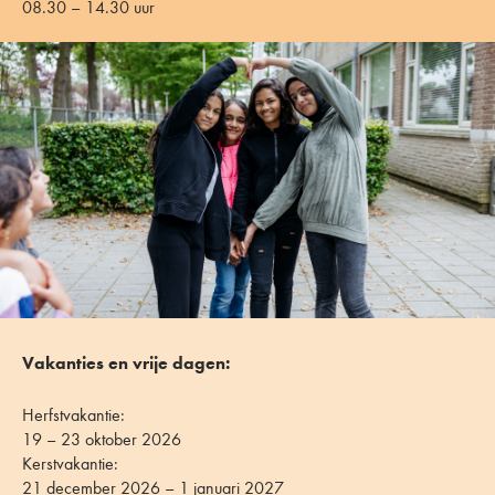
08.30 – 14.30 uur
Vakanties en vrije dagen:
Herfstvakantie:
19 – 23 oktober 2026
Kerstvakantie:
21 december 2026 – 1 januari 2027